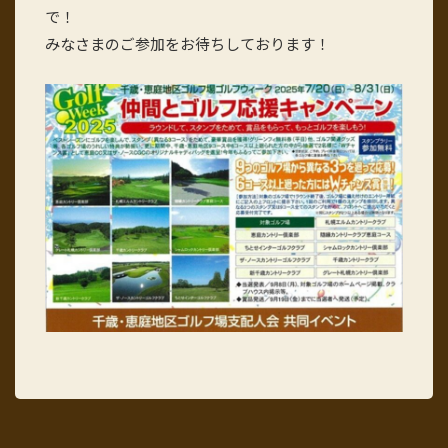
で！
みなさまのご参加をお待ちしております！