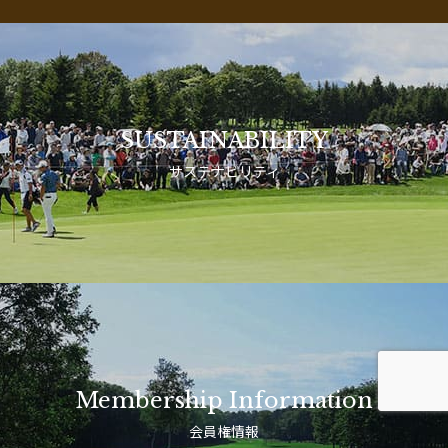
SUSTAINABILITY
サステナビリティ
Membership Information
会員権情報