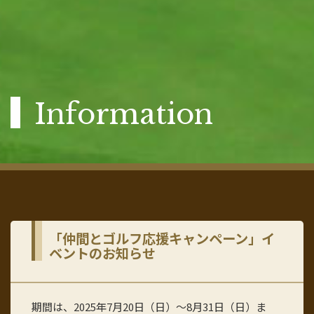
Information
「仲間とゴルフ応援キャンペーン」イ
ベントのお知らせ
期間は、2025年7月20日（日）～8月31日（日）ま