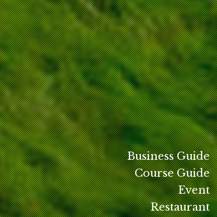
Business Guide
Course Guide
Event
Restaurant