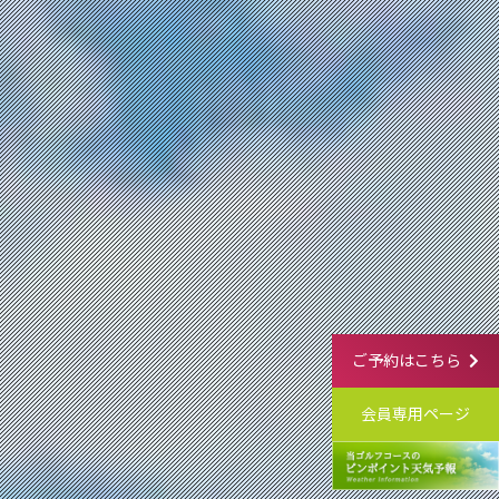
ご予約はこちら
会員専用ページ