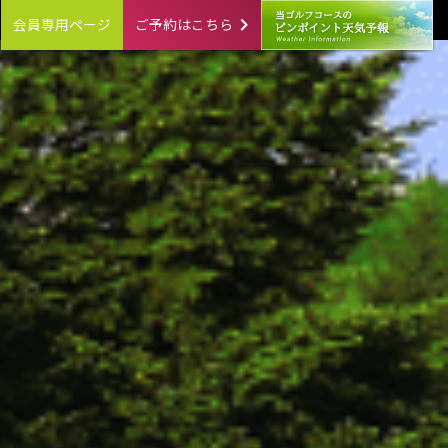
会員専用ページ
ご予約はこちら