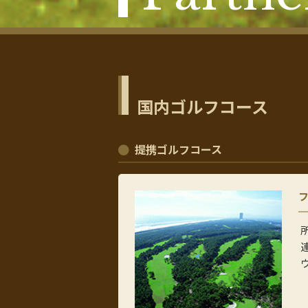
国内ゴルフコース
提携ゴルフコース