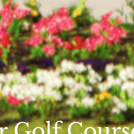
r Golf Cours