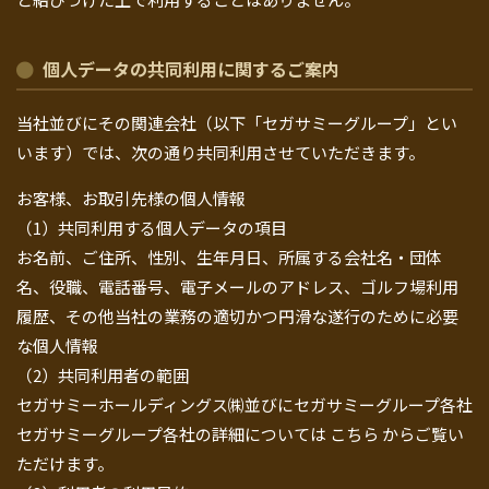
個人データの共同利用に関するご案内
当社並びにその関連会社（以下「セガサミーグループ」とい
います）では、次の通り共同利用させていただきます。
お客様、お取引先様の個人情報
（1）共同利用する個人データの項目
お名前、ご住所、性別、生年月日、所属する会社名・団体
名、役職、電話番号、電子メールのアドレス、ゴルフ場利用
履歴、その他当社の業務の適切かつ円滑な遂行のために必要
な個人情報
（2）共同利用者の範囲
セガサミーホールディングス㈱並びにセガサミーグループ各社
セガサミーグループ各社の詳細については
こちら
からご覧い
ただけます。