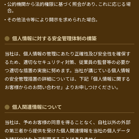
公的機関から法的権限に基づく照会があり､これに応じる場
合｡
その他法令等により開示を求められた場合｡
個人情報に対する安全管理体制の構築
当社は、個人情報の管理にあたり正確性及び安全性を確保す
るため、適切なセキュリティ対策、従業員の監督等の必要か
つ適切な措置の実施に努めます。当社が講じている個人情報
の安全管理措置の詳細については、下記「個人情報に関する
お客様からのお問い合わせ」よりお申しつけください。
個人関連情報について
当社は、予めお客様の同意を得ることなく、自社以外の外部
の第三者から提供を受けた個人関連情報を当社の個人データ
と結びつけた上で利用することはありません。