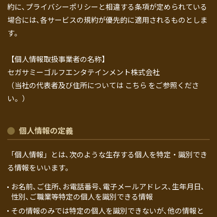
約に､プライバシーポリシーと相違する条項が定められている
場合には､各サービスの規約が優先的に適用されるものとしま
す｡
【個人情報取扱事業者の名称】
セガサミーゴルフエンタテインメント株式会社
（当社の代表者及び住所については
こちら
をご参照くださ
い。）
個人情報の定義
「個人情報」とは､次のような生存する個人を特定・識別でき
る情報をいいます｡
お名前､ご住所､お電話番号､電子メールアドレス､生年月日､
性別､ご職業等特定の個人を識別できる情報
その情報のみでは特定の個人を識別できないが､他の情報と