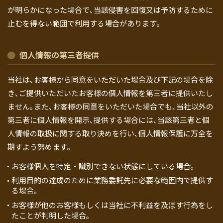
が明らかになった場合で､当該侵害を回復又は予防するために
止むを得ない範囲で利用する場合があります｡
個人情報の第三者提供
当社は､お客様から同意をいただいた場合及び下記の場合を除
き､ご提供いただいたお客様の個人情報を第三者に提供いたし
ません｡また､お客様の同意をいただいた場合でも､当社以外の
第三者に個人情報を開示､提供する場合には､当該第三者と個
人情報の取扱に関する取り決めを行い､個人情報保護に万全を
期すよう努めます｡
お客様個人を特定・識別できない状態にしている場合｡
利用目的の達成のために業務委託先に必要な範囲内で提供す
る場合｡
お客様が他のお客様もしくは当社に不利益を及ぼす行為をし
たことが判明した場合｡