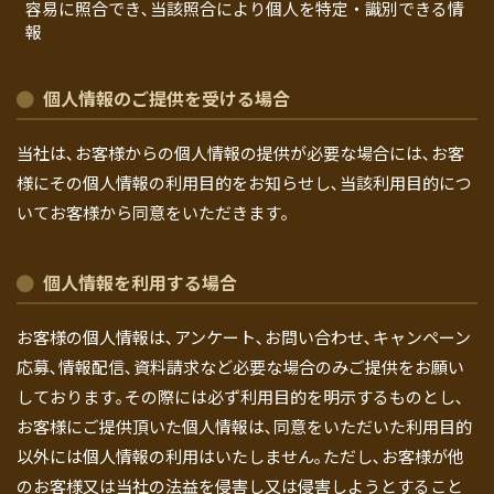
容易に照合でき､当該照合により個人を特定・識別できる情
報
個人情報のご提供を受ける場合
当社は､お客様からの個人情報の提供が必要な場合には､お客
様にその個人情報の利用目的をお知らせし､当該利用目的につ
いてお客様から同意をいただきます｡
個人情報を利用する場合
お客様の個人情報は､アンケート､お問い合わせ､キャンペーン
応募､情報配信､資料請求など必要な場合のみご提供をお願い
しております｡その際には必ず利用目的を明示するものとし､
お客様にご提供頂いた個人情報は､同意をいただいた利用目的
以外には個人情報の利用はいたしません｡ただし､お客様が他
のお客様又は当社の法益を侵害し又は侵害しようとすること