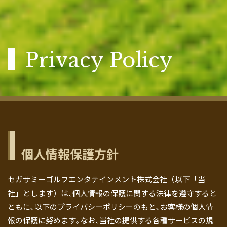
Privacy Policy
個人情報保護方針
セガサミーゴルフエンタテインメント株式会社（以下「当
社」とします）は､個人情報の保護に関する法律を遵守すると
ともに､以下のプライバシーポリシーのもと､お客様の個人情
報の保護に努めます｡なお､当社の提供する各種サービスの規