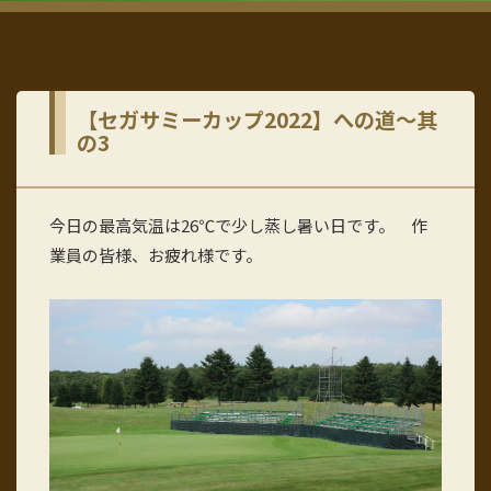
【セガサミーカップ2022】への道～其
の3
今日の最高気温は26℃で少し蒸し暑い日です。 作
業員の皆様、お疲れ様です。