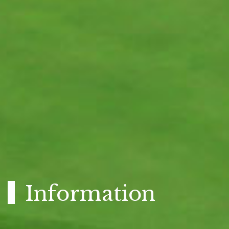
Information