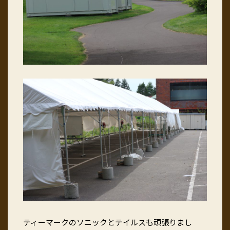
ティーマークのソニックとテイルスも頑張りまし