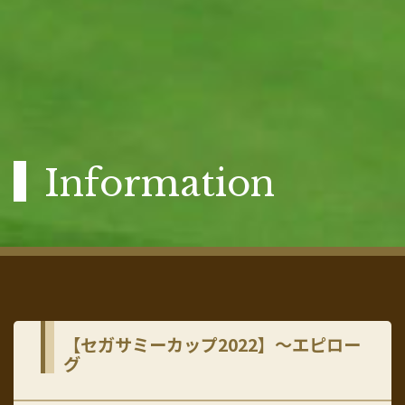
Information
【セガサミーカップ2022】～エピロー
グ