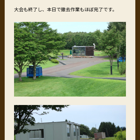
大会も終了し、本日で撤去作業もほぼ完了です。