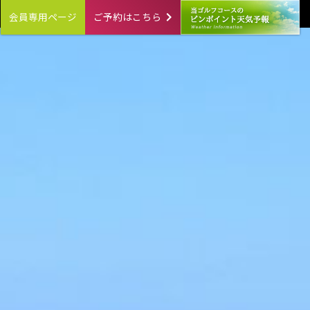
会員専用ページ
ご予約はこちら