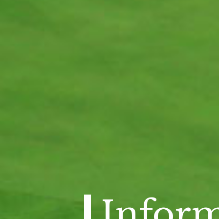
Inform