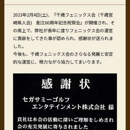
2023年2月4日(土)、『千歳フェニックス会（千歳宮
崎県人会) 創立60周年記念祝賀会』が開催され、そ
の席上で、弊社が長年に渡りフェニックス会の運営
に貢献をしてきた事が認められ、感謝状が送られま
した。
今後も、千歳フェニックス会のさらなる発展と安定
的な運営に、微力ながら協力してまいります。