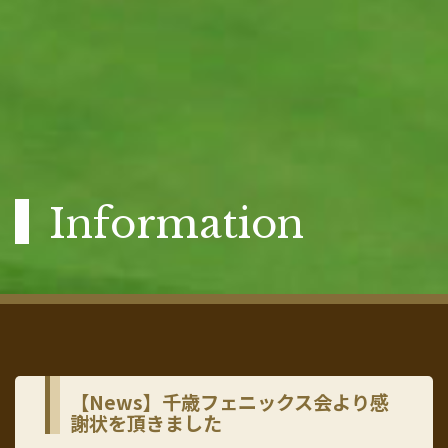
Information
【News】千歳フェニックス会より感
謝状を頂きました