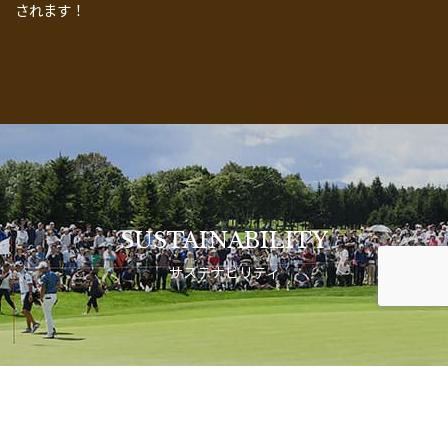
されます！
SUSTAINABILITY
サステナビリティ