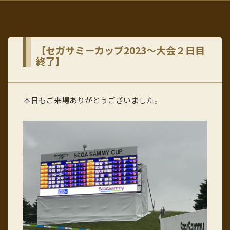
【セガサミーカップ2023～大会２日目
終了】
本日もご来場ありがとうございました。