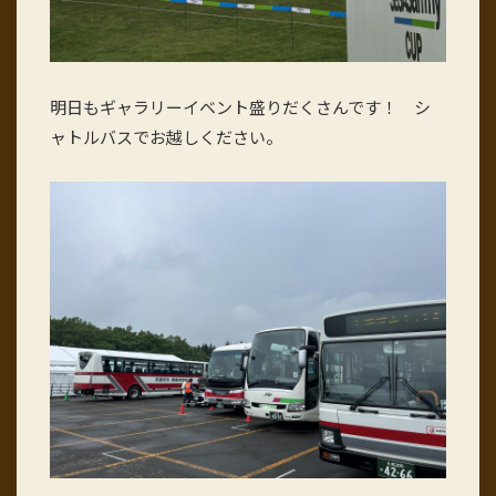
明日もギャラリーイベント盛りだくさんです！ シ
ャトルバスでお越しください。