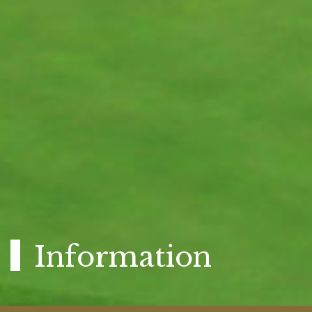
Information