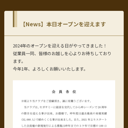
【News】本日オープンを迎えます
2024年のオープンを迎える日がやってきました！
従業員一同、皆様のお越しを心よりお待ちしており
ます。
今年1年、よろしくお願いいたします。