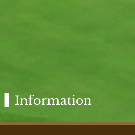
Information