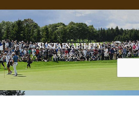
SUSTAINABILITY
サステナビリティ
Membership Information
会員権情報