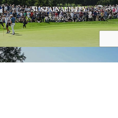
SUSTAINABILITY
サステナビリティ
Membership Information
会員権情報