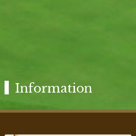
Information