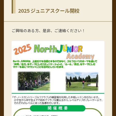
2025 ジュニアスクール開校
ご興味のある方、是非、ご連絡ください！