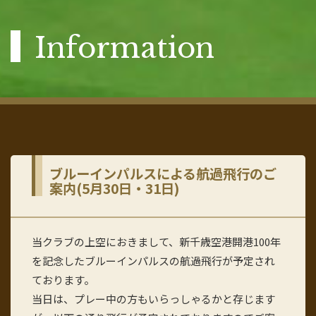
Information
ブルーインパルスによる航過飛行のご
案内(5月30日・31日)
当クラブの上空におきまして、新千歳空港開港100年
を記念したブルーインパルスの航過飛行が予定され
ております。
当日は、プレー中の方もいらっしゃるかと存じます