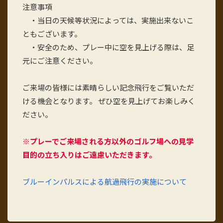
注意事項
・当日の天候等状況によっては、実施出来ないこ
ともございます。
・安全のため、プレー中に空を見上げる際は、足
元にご注意ください。
ご来場の皆様には素晴らしい記念飛行をご覧いただ
ける機会となります。 ぜひ空を見上げてお楽しみく
ださい。
※プレーでご来場される方以外のゴルフ場への見学
目的の立ち入りはご遠慮
いただきます
。
ブルーインパルスによる航過飛行の実施について